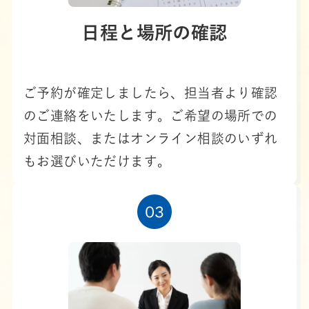
日程と場所の確認
ご予約が確定しましたら、担当者より確認
のご連絡をいたします。ご希望の場所での
対面相談、またはオンライン相談のいずれ
もお選びいただけます。