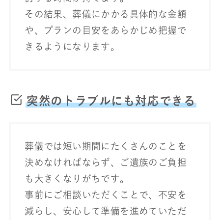
その結果、葬儀にかかる具体的な金額
や、プランの目安をあらかじめ把握で
きるようになります。
突然のトラブルにも対応できる
葬儀では短い期間にたくさんのことを
決めなければならず、ご遺族のご負担
も大きくなりがちです。
事前にご相談いただくことで、不安を
減らし、安心して準備を進めていただ