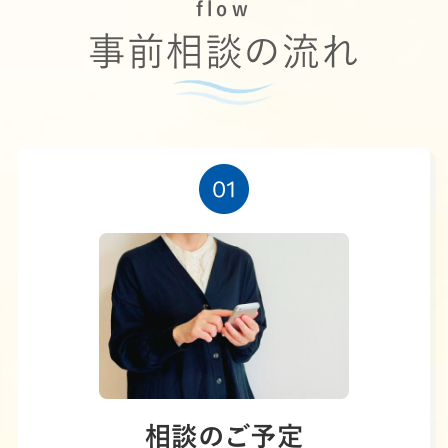
flow
事前相談の流れ
相談のご予定