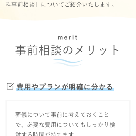
料事前相談」についてご紹介いたします。
merit
事前相談のメリット
費用やプランが明確に分かる
葬儀について事前に考えておくこと
で、必要な費用についてもしっかり検
討する時間が持てます。