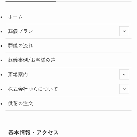
ホーム
葬儀プラン
葬儀の流れ
葬儀事例/お客様の声
斎場案内
株式会社ゆらについて
供花の注文
基本情報・アクセス