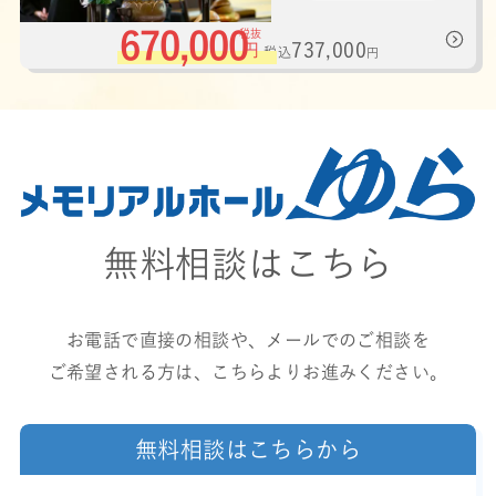
670,000
税抜
737,000
円
税込
円
無料相談はこちら
お電話で直接の相談や、メールでのご相談を
ご希望される方は、こちらよりお進みください。
無料相談はこちらから