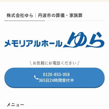
株式会社ゆら｜丹波市の葬儀・家族葬
お気軽にお電話ください
0120-853-058
365日24時間受付中
メニュー