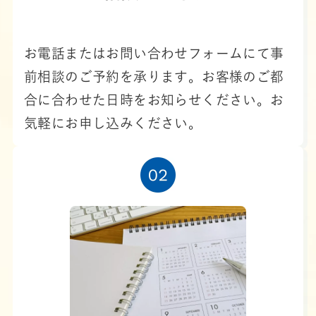
お電話またはお問い合わせフォームにて事
前相談のご予約を承ります。お客様のご都
合に合わせた日時をお知らせください。お
気軽にお申し込みください。