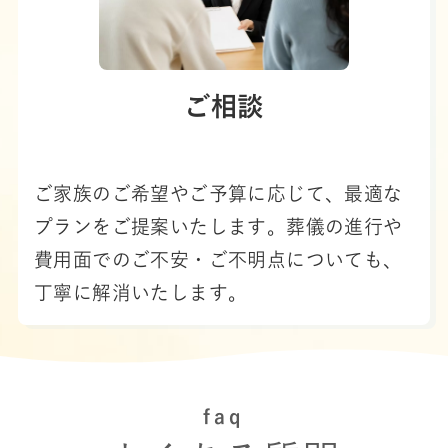
ご相談
ご家族のご希望やご予算に応じて、最適な
プランをご提案いたします。葬儀の進行や
費用面でのご不安・ご不明点についても、
丁寧に解消いたします。
faq