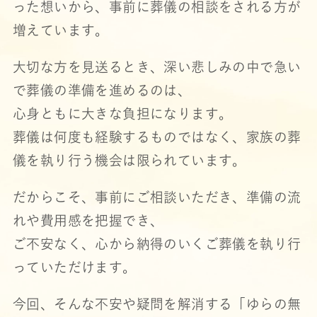
った想いから、事前に葬儀の相談をされる方が
増えています。
大切な方を見送るとき、深い悲しみの中で急い
で葬儀の準備を進めるのは、
心身ともに大きな負担になります。
葬儀は何度も経験するものではなく、家族の葬
儀を執り行う機会は限られています。
だからこそ、事前にご相談いただき、準備の流
れや費用感を把握でき、
ご不安なく、心から納得のいくご葬儀を執り行
っていただけます。
今回、そんな不安や疑問を解消する「ゆらの無