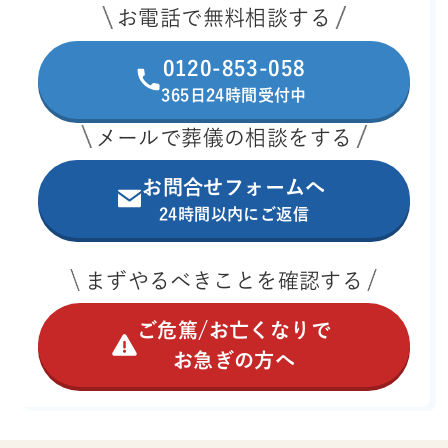
お電話で無料相談する
0120-853-058
365日24時間受付中
メールで葬儀の相談をする
お問合せフォームへ
24時間以内にご返信
まずやるべきことを確認する
ご危篤/お亡くなりで
お急ぎの方へ