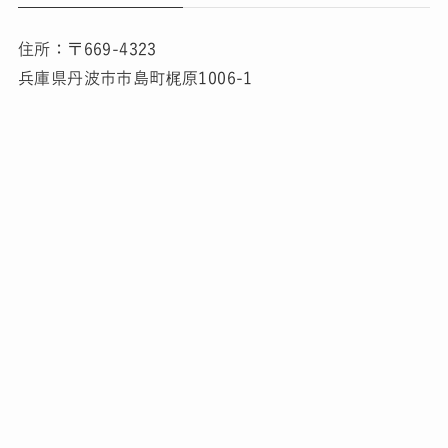
住所：〒669-4323
兵庫県丹波市市島町梶原1006-1