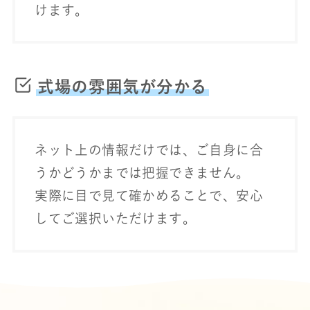
けます。
式場の雰囲気が分かる
ネット上の情報だけでは、ご自身に合
うかどうかまでは把握できません。
実際に目で見て確かめることで、安心
してご選択いただけます。