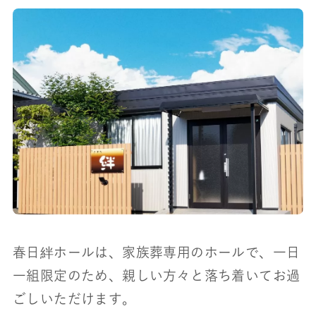
春日絆ホールは、家族葬専用のホールで、一日
一組限定のため、親しい方々と落ち着いてお過
ごしいただけます。