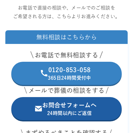
お電話で直接の相談や、メールでのご相談を
ご希望される方は、こちらよりお進みください。
無料相談はこちらから
お電話で無料相談する
0120-853-058
365日24時間受付中
メールで葬儀の相談をする
お問合せフォームへ
24時間以内にご返信
まずやるべきことを確認する