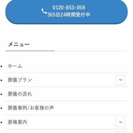
0120-853-058
365日24時間受付中
メニュー
ホーム
葬儀プラン
葬儀の流れ
葬儀事例/お客様の声
斎場案内