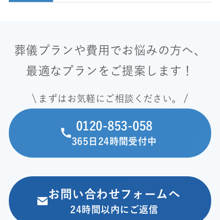
葬儀プランや費用でお悩みの方へ、
最適なプランをご提案します！
まずはお気軽にご相談ください。
0120-853-058
365日24時間受付中
お問い合わせフォームへ
24時間以内にご返信