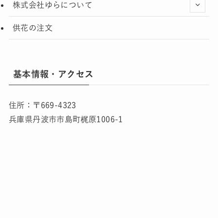
株式会社ゆらについて
供花の注文
基本情報・アクセス
住所：〒669-4323
兵庫県丹波市市島町梶原1006-1