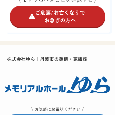
ご危篤/お亡くなりで
お急ぎの方へ
株式会社ゆら｜丹波市の葬儀・家族葬
お気軽にお電話ください