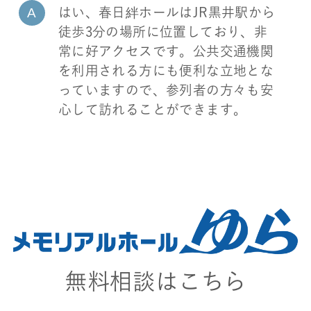
はい、春日絆ホールはJR黒井駅から
徒歩3分の場所に位置しており、非
常に好アクセスです。公共交通機関
を利用される方にも便利な立地とな
っていますので、参列者の方々も安
心して訪れることができます。
無料相談はこちら