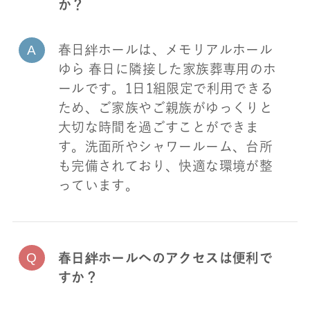
か？
春日絆ホールは、メモリアルホール
ゆら 春日に隣接した家族葬専用のホ
ールです。1日1組限定で利用できる
ため、ご家族やご親族がゆっくりと
大切な時間を過ごすことができま
す。洗面所やシャワールーム、台所
も完備されており、快適な環境が整
っています。
春日絆ホールへのアクセスは便利で
すか？